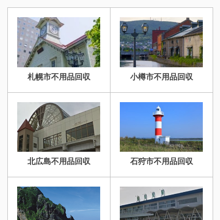
札幌市不用品回収
小樽市不用品回収
北広島不用品回収
石狩市不用品回収