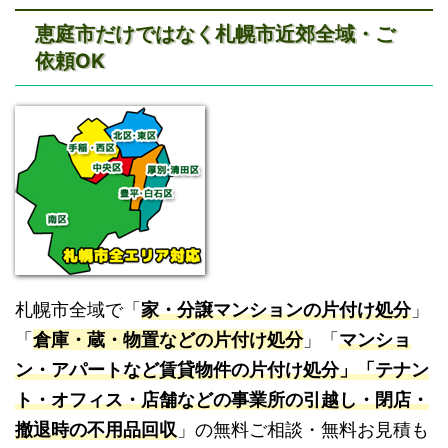
恵庭市だけではなく札幌市近郊全域・ご
依頼OK
札幌市全域で「
家・分譲マンションの片付け処分
」
「
倉庫・蔵・物置などの片付け処分
」「
マンショ
ン・アパートなど賃貸物件の片付け処分」「テナン
ト・オフィス・店舗などの事業所の引越し・閉店・
撤退時の不用品回収
」の無料ご相談・無料お見積も