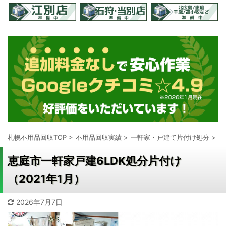
札幌不用品回収TOP
>
不用品回収実績
>
一軒家・戸建て片付け処分
>
恵庭市一軒家戸建6LDK処分片付け
（2021年1月）
2026年7月7日