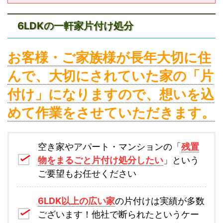
6LDKの一軒家片付け処分
お客様・ご家族様が長年大切に住
んで、大切にされていた家の「片
付け」になりますので、想いを込
めて作業をさせていただきます。
空き家やアパート・マンションの「
残置
物をまるごと片付け処分したい
」という
ご要望もお任せください
6LDK以上の広い家
の片付けは実績が多数
ございます！他社で断られたというケー