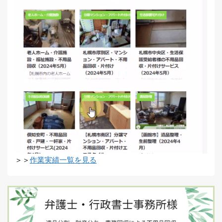
＞＞
作業実績一覧を見る