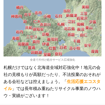
全道で片付け処分サービス広域強化
札幌だけではなく北海道全域対応強化中！地元の会
社の見積もりが高額だったり、不法投棄のおそれが
ある会社などは控えましょう。「
生活応援エコスタ
イル
」では長年積み重ねたリサイクル事業のノウハ
ウ・実績がございます！