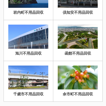
岩内町不用品回収
倶知安不用品回収
旭川不用品回収
函館不用品回収
千歳市不用品回収
余市町不用品回収