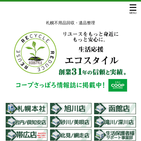
札幌不用品回収・遺品整理