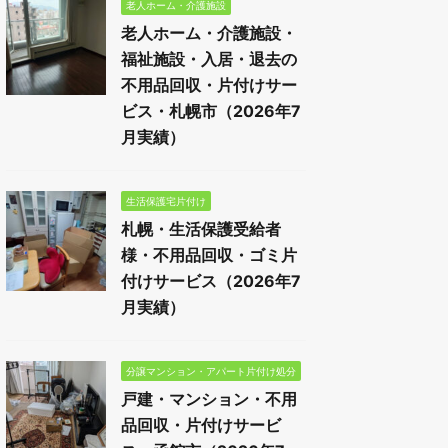
老人ホーム・介護施設
老人ホーム・介護施設・
福祉施設・入居・退去の
不用品回収・片付けサー
ビス・札幌市（2026年7
月実績）
生活保護宅片付け
札幌・生活保護受給者
様・不用品回収・ゴミ片
付けサービス（2026年7
月実績）
分譲マンション・アパート片付け処分
戸建・マンション・不用
品回収・片付けサービ