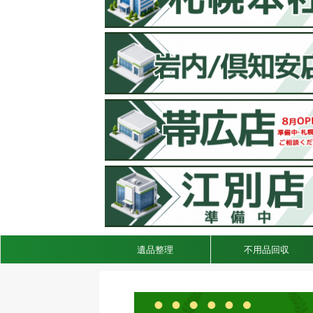
遺品整理
不用品回収