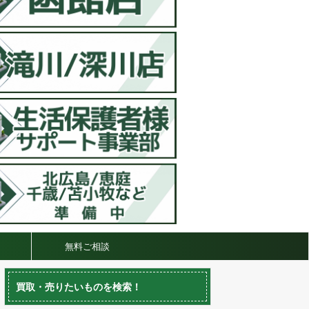
無料ご相談
買取・売りたいものを検索！