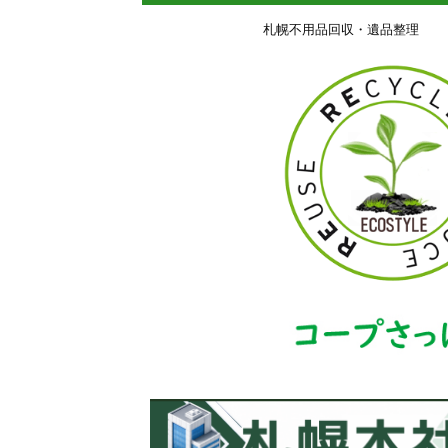
札幌不用品回収・遺品整理