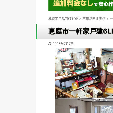
札幌不用品回収TOP
>
不用品回収実績
>
恵庭市一軒家戸建6L
2026年7月7日