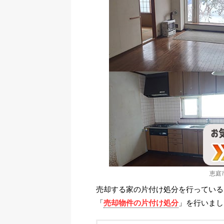
恵庭
売却する家の片付け処分を行っている
「
売却物件の片付け処分
」を行いまし