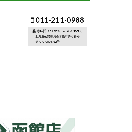
011-211-0988
受付時間 AM 9:00 ～ PM 19:00
北海道公安委員会古物商許可番号
第101010001762号