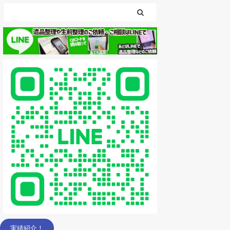
実績紹介！