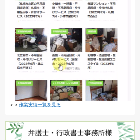
＞＞
作業実績一覧を見る