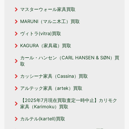
マスターウォール家具買取
MARUNI（マルニ木工）買取
ヴィトラ(vitra)買取
KAGURA（家具蔵）買取
カール・ハンセン（CARL HANSEN & SØN）買
取
カッシーナ家具（Cassina）買取
アルテック家具（artek）買取
【2025年7月現在買取査定一時中止】カリモク
家具（Karimoku）買取
カルテル(kartell)買取