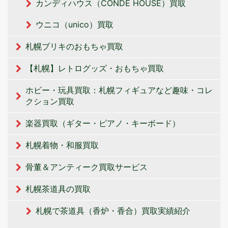
カンディハウス（CONDE HOUSE）買取
ウニコ（unico）買取
札幌ブリキのおもちゃ買取
【札幌】レトログッズ・おもちゃ買取
ホビー・玩具買取：札幌フィギュアなど趣味・コレ
クション買取
楽器買取（ギター・ピアノ・キーボード）
札幌着物・和服買取
骨董＆アンティーク買取サービス
札幌茶道具の買取
札幌で茶道具（香炉・香合）買取実績紹介