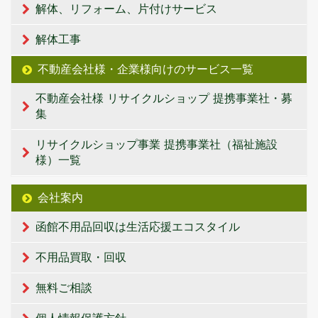
解体、リフォーム、片付けサービス
解体工事
不動産会社様・企業様向けのサービス一覧
不動産会社様 リサイクルショップ 提携事業社・募
集
リサイクルショップ事業 提携事業社（福祉施設
様）一覧
会社案内
函館不用品回収は生活応援エコスタイル
不用品買取・回収
無料ご相談