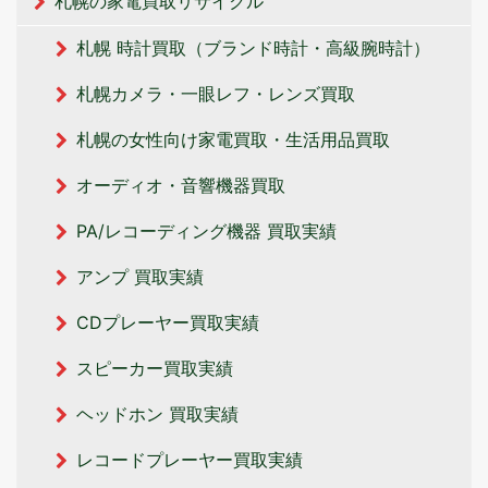
札幌の家電買取リサイクル
札幌 時計買取（ブランド時計・高級腕時計）
札幌カメラ・一眼レフ・レンズ買取
札幌の女性向け家電買取・生活用品買取
オーディオ・音響機器買取
PA/レコーディング機器 買取実績
アンプ 買取実績
CDプレーヤー買取実績
スピーカー買取実績
ヘッドホン 買取実績
レコードプレーヤー買取実績