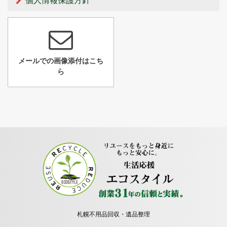
個人情報保護方針
メールでの画像添付はこち
ら
札幌不用品回収・遺品整理