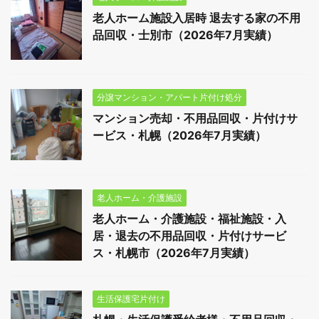
老人ホーム施設入居時 退去する家の不用
品回収・士別市（2026年7月実績）
分譲マンション・アパート片付け処分
マンション売却・不用品回収・片付けサ
ービス・札幌（2026年7月実績）
老人ホーム・介護施設
老人ホーム・介護施設・福祉施設・入
居・退去の不用品回収・片付けサービ
ス・札幌市（2026年7月実績）
生活保護宅片付け