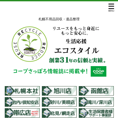
札幌不用品回収・遺品整理