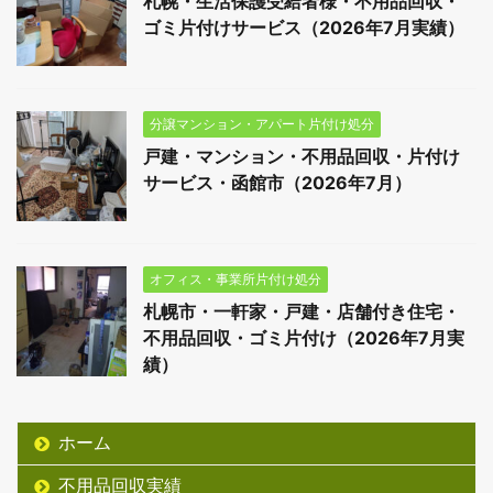
札幌・生活保護受給者様・不用品回収・
ゴミ片付けサービス（2026年7月実績）
分譲マンション・アパート片付け処分
戸建・マンション・不用品回収・片付け
サービス・函館市（2026年7月）
オフィス・事業所片付け処分
札幌市・一軒家・戸建・店舗付き住宅・
不用品回収・ゴミ片付け（2026年7月実
績）
ホーム
不用品回収実績