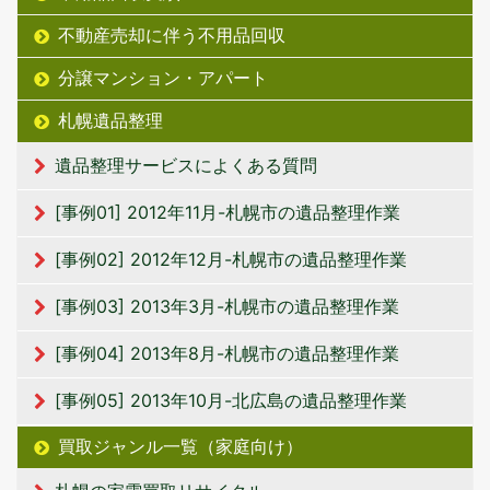
不動産売却に伴う不用品回収
分譲マンション・アパート
札幌遺品整理
遺品整理サービスによくある質問
[事例01] 2012年11月-札幌市の遺品整理作業
[事例02] 2012年12月-札幌市の遺品整理作業
[事例03] 2013年3月-札幌市の遺品整理作業
[事例04] 2013年8月-札幌市の遺品整理作業
[事例05] 2013年10月-北広島の遺品整理作業
買取ジャンル一覧（家庭向け）