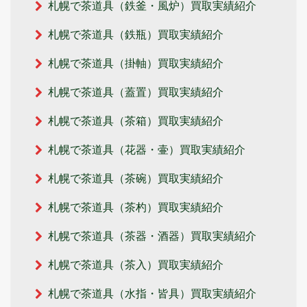
札幌で茶道具（鉄釜・風炉）買取実績紹介
札幌で茶道具（鉄瓶）買取実績紹介
札幌で茶道具（掛軸）買取実績紹介
札幌で茶道具（蓋置）買取実績紹介
札幌で茶道具（茶箱）買取実績紹介
札幌で茶道具（花器・壷）買取実績紹介
札幌で茶道具（茶碗）買取実績紹介
札幌で茶道具（茶杓）買取実績紹介
札幌で茶道具（茶器・酒器）買取実績紹介
札幌で茶道具（茶入）買取実績紹介
札幌で茶道具（水指・皆具）買取実績紹介