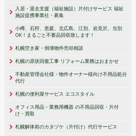
入居・退去支援（福祉施設）片付けサービス 福祉
施設提携事業社・募集
小樽、石狩、恵庭、北広島、江別、岩見沢、当別
OK！まるごと不要品回収致します！
札幌空き家・倒壊物件売却相談
札幌の原状回復工事 リフォーム業務はおまかせ
不動産管理会社様・物件オーナー様向け不用品処分
代行
札幌の便利屋サービス エコスタイル
オフィス用品・業務用機器 の不用品回収・片付
け・買取
札幌解体前のカタヅケ（片付け）代行サービス