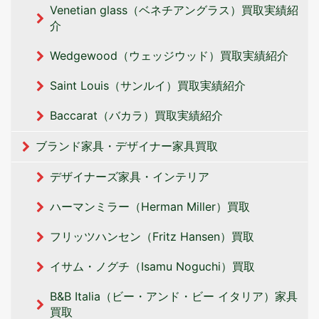
Venetian glass（ベネチアングラス）買取実績紹
介
Wedgewood（ウェッジウッド）買取実績紹介
Saint Louis（サンルイ）買取実績紹介
Baccarat（バカラ）買取実績紹介
ブランド家具・デザイナー家具買取
デザイナーズ家具・インテリア
ハーマンミラー（Herman Miller）買取
フリッツハンセン（Fritz Hansen）買取
イサム・ノグチ（Isamu Noguchi）買取
B&B Italia（ビー・アンド・ビー イタリア‎）家具
買取