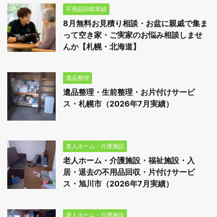
不用品回収実績
8月無料お見積り相談・お盆に親戚で集ま
って空き家・ご実家のお悩み相談しませ
んか【札幌・北海道】
遺品整理
遺品整理・生前整理・お片付けサービ
ス・札幌市（2026年7月実績）
老人ホーム・介護施設
老人ホーム・介護施設・福祉施設・入
居・退去の不用品回収・片付けサービ
ス・旭川市（2026年7月実績）
老人ホーム・介護施設