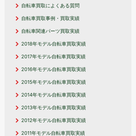
自転車買取によくある質問
自転車買取事例・買取実績
自転車関連パーツ買取実績
2018年モデル自転車買取実績
2017年モデル自転車買取実績
2016年モデル自転車買取実績
2015年モデル自転車買取実績
2014年モデル自転車買取実績
2013年モデル自転車買取実績
2012年モデル自転車買取実績
2011年モデル自転車買取実績