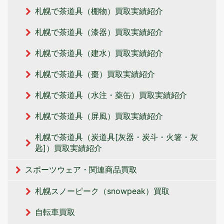
札幌で茶道具（棚物）買取実績紹介
札幌で茶道具（漆器）買取実績紹介
札幌で茶道具（建水）買取実績紹介
札幌で茶道具（棗）買取実績紹介
札幌で茶道具（水注・薬缶）買取実績紹介
札幌で茶道具（屏風）買取実績紹介
札幌で茶道具（炭道具[灰器・炭斗・火箸・灰
匙]）買取実績紹介
スポーツウェア・関連商品買取
札幌スノーピーク（snowpeak）買取
自転車買取