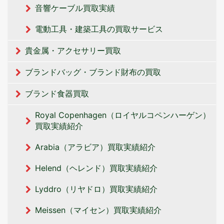
音響ケーブル買取実績
電動工具・建築工具の買取サービス
貴金属・アクセサリー買取
ブランドバッグ・ブランド財布の買取
ブランド食器買取
Royal Copenhagen（ロイヤルコペンハーゲン）
買取実績紹介
Arabia（アラビア）買取実績紹介
Helend（ヘレンド）買取実績紹介
Lyddro（リヤドロ）買取実績紹介
Meissen（マイセン）買取実績紹介