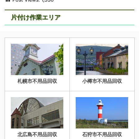
片付け作業エリア
札幌市不用品回収
小樽市不用品回収
北広島不用品回収
石狩市不用品回収