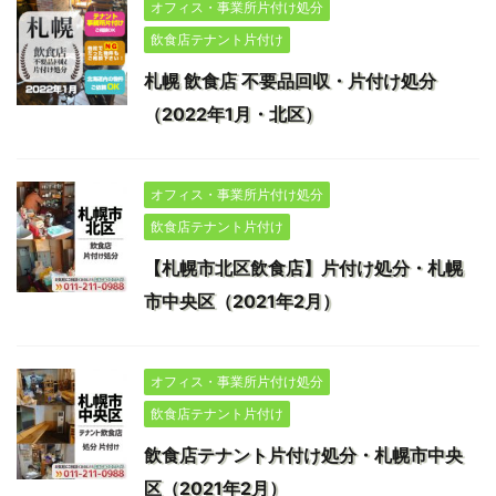
オフィス・事業所片付け処分
飲食店テナント片付け
札幌 飲食店 不要品回収・片付け処分
（2022年1月・北区）
オフィス・事業所片付け処分
飲食店テナント片付け
【札幌市北区飲食店】片付け処分・札幌
市中央区（2021年2月）
オフィス・事業所片付け処分
飲食店テナント片付け
飲食店テナント片付け処分・札幌市中央
区（2021年2月）