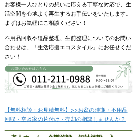
お客様一人ひとりの想いに応える丁寧な対応で、生
活空間を心地よく再生するお手伝いをいたします。
まずはお気軽にご相談ください！
不用品回収や遺品整理、生前整理についてのお問い
合わせは、「生活応援エコスタイル」にお任せくだ
さい！
【無料相談・お見積無料】>>お盆の時期・不用品
回収・空き家の片付け・売却の相談しませんか？