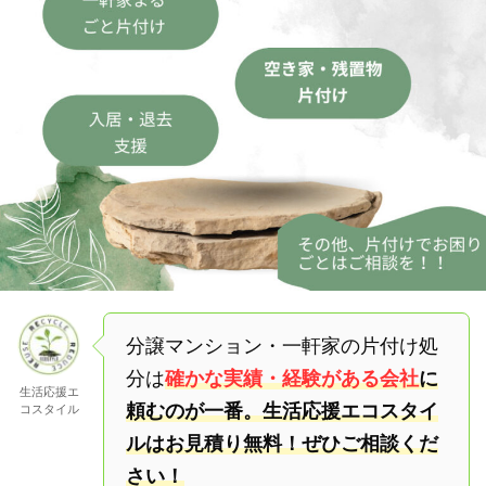
分譲マンション・一軒家の片付け処
分は
確かな実績・経験がある会社
に
生活応援エ
頼むのが一番。生活応援エコスタイ
コスタイル
ルはお見積り無料！ぜひご相談くだ
さい！