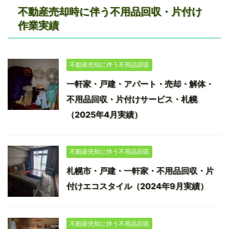
不動産売却時に伴う不用品回収・片付け
作業実績
不動産売却に伴う不用品回収
一軒家・戸建・アパート・売却・解体・
不用品回収・片付けサービス・札幌
（2025年4月実績）
不動産売却に伴う不用品回収
札幌市・戸建・一軒家・不用品回収・片
付けエコスタイル（2024年9月実績）
不動産売却に伴う不用品回収