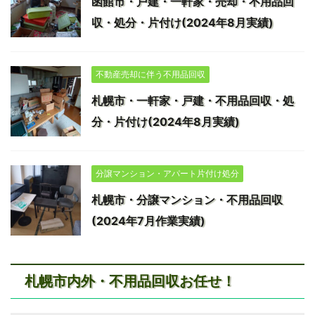
函館市・戸建・一軒家・売却・不用品回
収・処分・片付け(2024年8月実績)
不動産売却に伴う不用品回収
札幌市・一軒家・戸建・不用品回収・処
分・片付け(2024年8月実績)
分譲マンション・アパート片付け処分
札幌市・分譲マンション・不用品回収
(2024年7月作業実績)
札幌市内外・不用品回収お任せ！