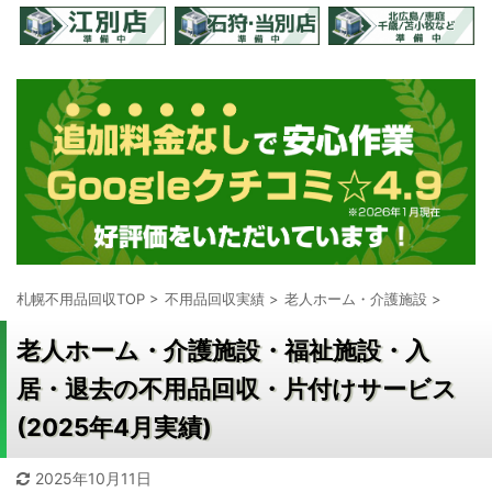
札幌不用品回収TOP
>
不用品回収実績
>
老人ホーム・介護施設
>
老人ホーム・介護施設・福祉施設・入
居・退去の不用品回収・片付けサービス
(2025年4月実績)
2025年10月11日