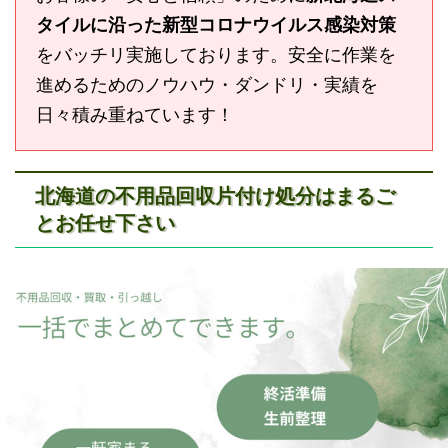
タイルに沿った新型コロナウイルス感染対策
をバッチリ実施しております。安全に作業を
進めるためのノウハウ・ダンドリ・実績を
日々積み重ねています！
北海道の不用品回収片付け処分はまるご
とお任せ下さい