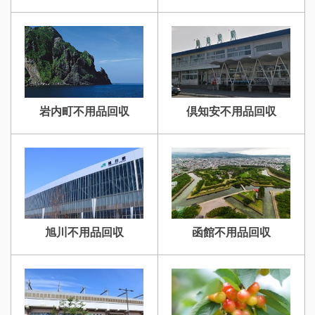
岩内町不用品回収
倶知安不用品回収
旭川不用品回収
函館不用品回収