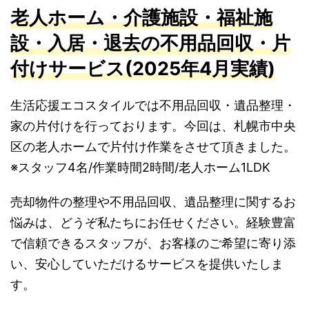
老人ホーム・介護施設・福祉施
設・入居・退去の不用品回収・片
付けサービス(2025年4月実績)
生活応援エコスタイルでは不用品回収・遺品整理・
家の片付けを行っております。今回は、札幌市中央
区の老人ホームで片付け作業をさせて頂きました。
※スタッフ4名/作業時間2時間/老人ホーム1LDK
売却物件の整理や不用品回収、遺品整理に関するお
悩みは、どうぞ私たちにお任せください。経験豊富
で信頼できるスタッフが、お客様のご希望に寄り添
い、安心していただけるサービスを提供いたしま
す。