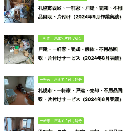
札幌市西区・一軒家・戸建・売却・不用
品回収・片付け（2024年8月作業実績）
一軒家・戸建て片付け処分
戸建・一軒家・売却・解体・不用品回
収・片付けサービス（2024年8月実績）
一軒家・戸建て片付け処分
札幌市・一軒家・戸建・売却・不用品回
収・片付けサービス（2024年8月実績）
一軒家・戸建て片付け処分