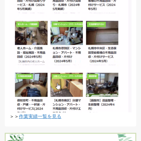
＞＞
作業実績一覧を見る