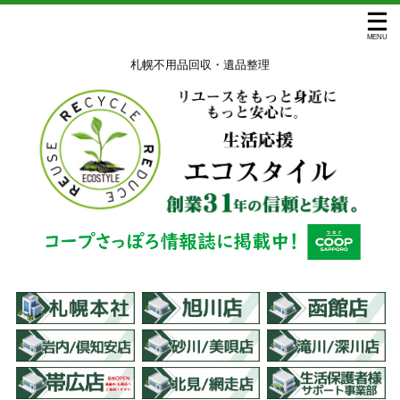
札幌不用品回収・遺品整理