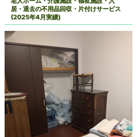
老人ホーム・介護施設・福祉施設・入
居・退去の不用品回収・片付けサービス
(2025年4月実績)